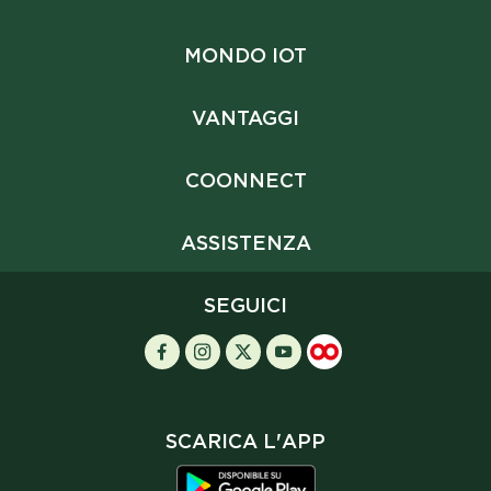
MONDO IOT
VANTAGGI
COONNECT
ASSISTENZA
SEGUICI
SCARICA L'APP