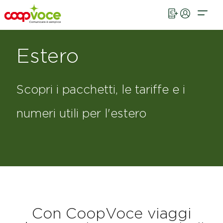
Vai al contenuto principale
Estero
Scopri i pacchetti, le tariffe e i
numeri utili per l'estero
Con CoopVoce viaggi