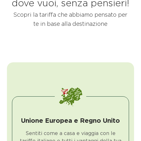
dove vuoi, senza pensieri!
Scopri la tariffa che abbiamo pensato per
te in base alla destinazione
Unione Europea e Regno Unito
Sentiti come a casa e viaggia con le
tariffe italiane e tutti i vantaggi della tua