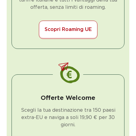
offerta, senza limiti di roaming.
Scopri Roaming UE
Offerte Welcome
Scegli la tua destinazione tra 150 paesi
extra-EU e naviga a soli 19,90 € per 30
giorni.