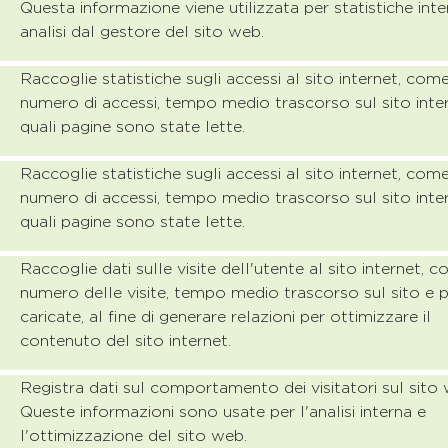
Questa informazione viene utilizzata per statistiche inte
analisi dal gestore del sito web.
Raccoglie statistiche sugli accessi al sito internet, com
numero di accessi, tempo medio trascorso sul sito inte
quali pagine sono state lette.
Raccoglie statistiche sugli accessi al sito internet, com
numero di accessi, tempo medio trascorso sul sito inte
quali pagine sono state lette.
Raccoglie dati sulle visite dell'utente al sito internet, 
numero delle visite, tempo medio trascorso sul sito e 
caricate, al fine di generare relazioni per ottimizzare il
contenuto del sito internet.
Registra dati sul comportamento dei visitatori sul sito
Queste informazioni sono usate per l'analisi interna e
l'ottimizzazione del sito web.