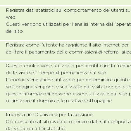
Registra dati statistici sul comportamento dei utenti sul
web.
Questi vengono utilizzati per l'analisi interna dall'opera
del sito.
Registra come l'utente ha raggiunto il sito internet per
abilitare il pagamento delle commissioni di referral ai pa
Questo cookie viene utilizzato per identificare la frequ
delle visite e il tempo di permanenza sul sito.
Il cookie viene anche utilizzato per determinare quante 
sottopagine vengono visualizzate dal visitatore del sito
queste informazioni possono essere utilizzate dal sito 
ottimizzare il dominio e le relative sottopagine.
Imposta un ID univoco per la sessione.
Ciò consente al sito web di ottenere dati sul compor
dei visitatori a fini statistici.