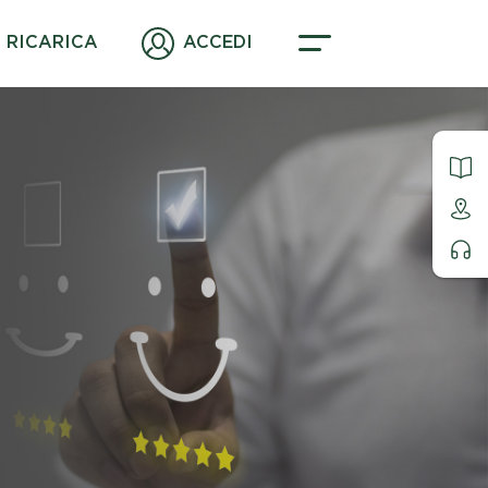
RICARICA
ACCEDI