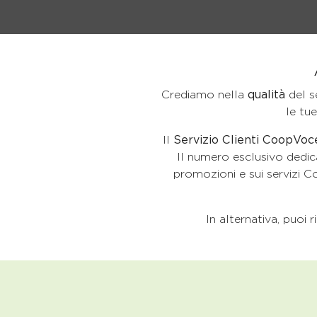
Crediamo nella
qualità
del s
le tu
Il
Servizio Clienti CoopVoc
Il numero esclusivo dedi
promozioni e sui servizi 
In alternativa, puoi 