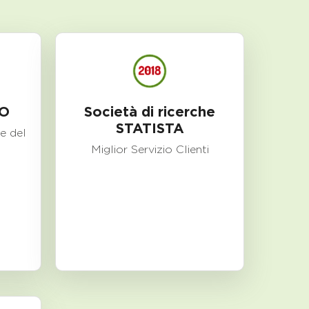
O
Società di ricerche
STATISTA
e del
Miglior Servizio Clienti