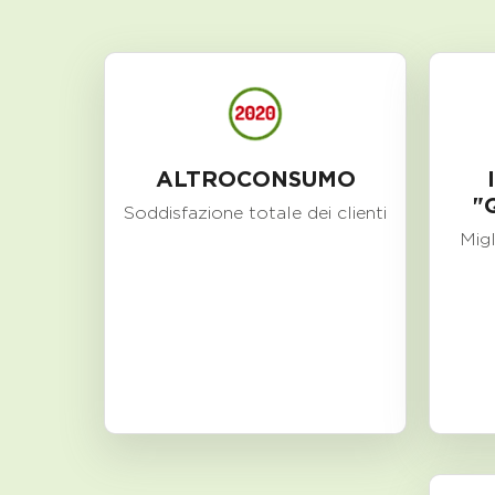
ALTROCONSUMO
"
Soddisfazione totale dei clienti
Migl