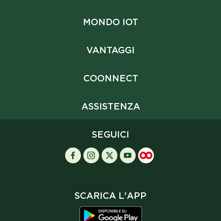
MONDO IOT
VANTAGGI
COONNECT
ASSISTENZA
SEGUICI
SCARICA L'APP