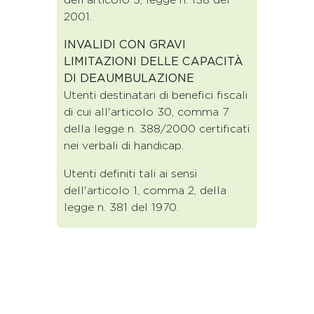
2001.
INVALIDI CON GRAVI
LIMITAZIONI DELLE CAPACITÀ
DI DEAUMBULAZIONE
Utenti destinatari di benefici fiscali
di cui all'articolo 30, comma 7
della legge n. 388/2000 certificati
nei verbali di handicap.
Utenti definiti tali ai sensi
dell'articolo 1, comma 2, della
legge n. 381 del 1970.