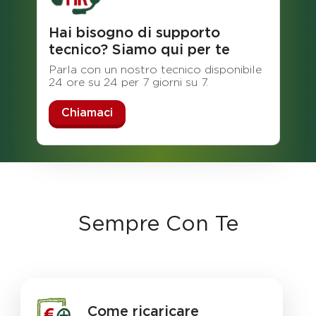
Hai bisogno di supporto
tecnico? Siamo qui per te
Parla con un nostro tecnico disponibile
24 ore su 24 per 7 giorni su 7.
Chiamaci
Sempre Con Te
Come ricaricare