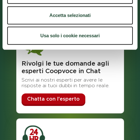
Scarica l'App
Accetta selezionati
Usa solo i cookie necessari
Rivolgi le tue domande agli
esperti Coopvoce in Chat
Scrivi ai nostri esperti per avere le
risposte ai tuoi dubbi in tempo reale.
Chatta con l'esperto