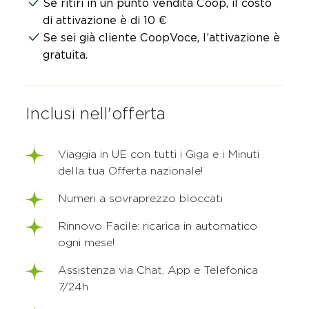
Se ritiri in un punto vendita Coop, il costo
di attivazione è di 10 € ​
Se sei già cliente CoopVoce, l’attivazione è
gratuita.​
Inclusi nell'offerta
Viaggia in UE con tutti i Giga e i Minuti
della tua Offerta nazionale!​
Numeri a sovraprezzo bloccati
Rinnovo Facile: ricarica in automatico
ogni mese!
Assistenza via Chat, App e Telefonica
7/24h