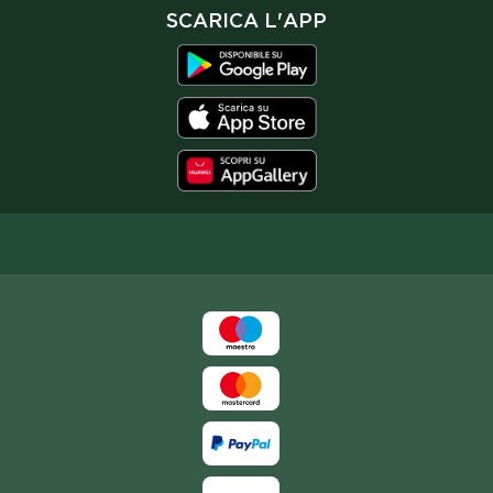
SCARICA L'APP