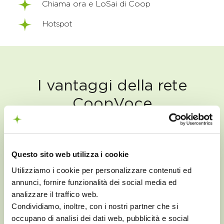
Chiama ora e LoSai di Coop
Hotspot
I vantaggi della rete
CoopVoce
Questo sito web utilizza i cookie
Utilizziamo i cookie per personalizzare contenuti ed
annunci, fornire funzionalità dei social media ed
analizzare il traffico web.
Connessione flessibile
Condividiamo, inoltre, con i nostri partner che si
occupano di analisi dei dati web, pubblicità e social
Puoi usare la tua rete come