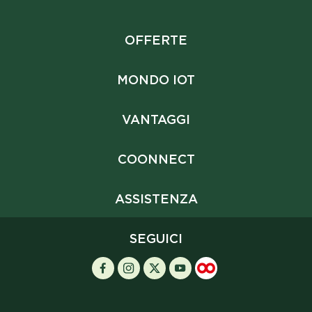
OFFERTE
MONDO IOT
VANTAGGI
COONNECT
ASSISTENZA
SEGUICI