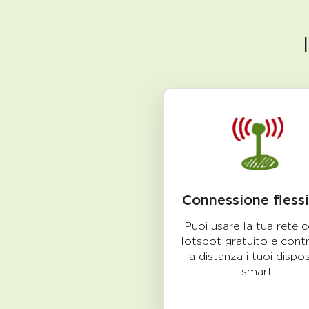
Connessione flessi
Puoi usare la tua rete
Hotspot gratuito e contr
a distanza i tuoi disposi
smart.