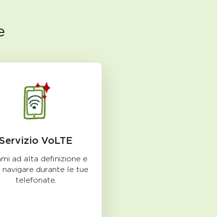
e
Servizio VoLTE
mi ad alta definizione e
 navigare durante le tue
telefonate.