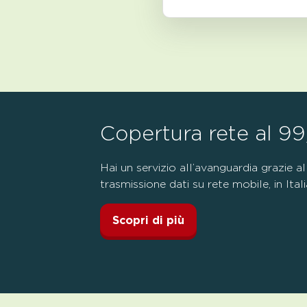
Copertura rete al 9
Hai un servizio all’avanguardia grazie a
trasmissione dati su rete mobile, in Itali
Scopri di più