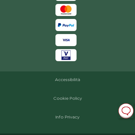
Accessibilità
Cookie Policy
Info Privacy