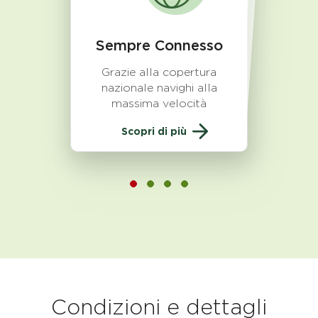
Sempre Connesso
Grazie alla copertura
nazionale navighi alla
massima velocità
Scopri di più
Condizioni e dettagli