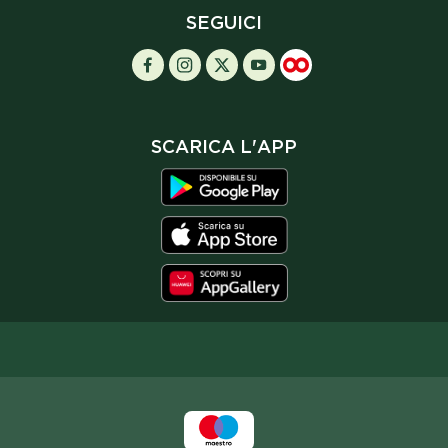
SEGUICI
SCARICA L'APP