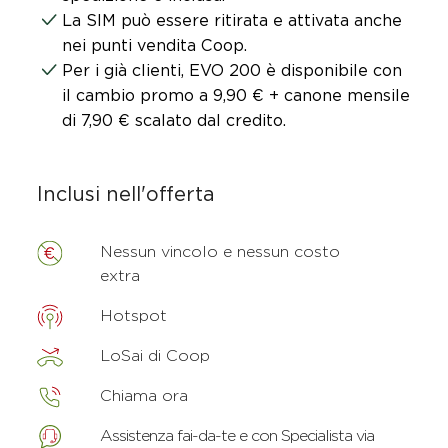
La SIM può essere ritirata e attivata anche
nei punti vendita Coop.
Per i già clienti, EVO 200 è disponibile con
il cambio promo a 9,90 € + canone mensile
di 7,90 € scalato dal credito.
Inclusi nell'offerta
Nessun vincolo e nessun costo
extra
Hotspot
LoSai di Coop
Chiama ora
Assistenza fai-da-te e con Specialista via