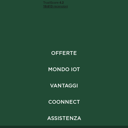
OFFERTE
MONDO IOT
VANTAGGI
COONNECT
ASSISTENZA