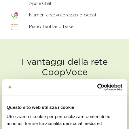
App e Chat
Numeri a sovraprezzo bloccati
Piano tariffario base
I vantaggi della rete
CoopVoce
Questo sito web utilizza i cookie
Utilizziamo i cookie per personalizzare contenuti ed
annunci, fornire funzionalità dei social media ed
Connessione flessibile