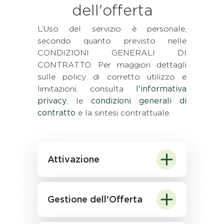
dell'offerta
L’Uso del servizio è personale,
secondo quanto previsto nelle
CONDIZIONI GENERALI DI
CONTRATTO. Per maggiori dettagli
sulle policy di corretto utilizzo e
limitazioni, consulta
l'informativa
privacy
, le
condizioni generali di
contratto
e la sintesi contrattuale.
Attivazione
Gestione dell'Offerta