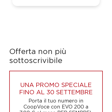
Offerta non più
sottoscrivibile
UNA PROMO SPECIALE
FINO AL 30 SETTEMBRE​
Porta il tuo numero in
CoopVoce con EVO 200 a