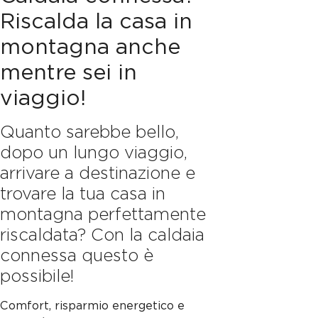
Riscalda la casa in
montagna anche
mentre sei in
viaggio!
Quanto sarebbe bello,
dopo un lungo viaggio,
arrivare a destinazione e
trovare la tua casa in
montagna perfettamente
riscaldata? Con la caldaia
connessa questo è
possibile!
Comfort, risparmio energetico e