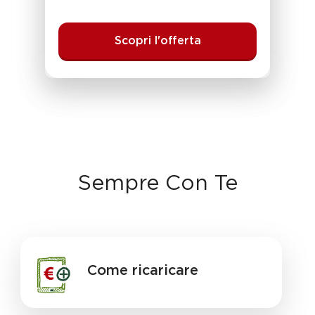
Scopri l'offerta
Sempre Con Te
Come ricaricare