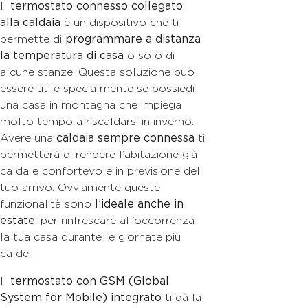
Il
termostato connesso collegato
alla caldaia
è un dispositivo che ti
permette di
programmare a distanza
la temperatura di casa
o solo di
alcune stanze. Questa soluzione può
essere utile specialmente se possiedi
una casa in montagna che impiega
molto tempo a riscaldarsi in inverno.
Avere una
caldaia sempre connessa
ti
permetterà di rendere l’abitazione già
calda e confortevole in previsione del
tuo arrivo. Ovviamente queste
funzionalità sono
l’ideale anche in
estate
, per rinfrescare all’occorrenza
la tua casa durante le giornate più
calde.
Il
termostato con GSM (Global
System for Mobile) integrato
ti dà la