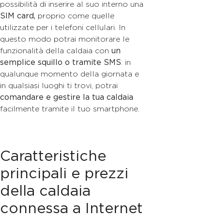
possibilità di inserire al suo interno una
SIM card,
proprio come quelle
utilizzate per i telefoni cellulari. In
questo modo potrai monitorare le
funzionalità della caldaia con
un
semplice squillo o tramite SMS
: in
qualunque momento della giornata e
in qualsiasi luoghi ti trovi, potrai
comandare e gestire la tua caldaia
facilmente tramite il tuo smartphone.
Caratteristiche
principali e prezzi
della caldaia
connessa a Internet