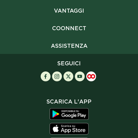
VANTAGGI
COONNECT
ASSISTENZA
SEGUICI
SCARICA L'APP