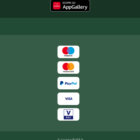
Accessibilità