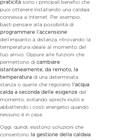
praticità
sono i principali benefici che
puoi ottenere installando una caldaia
connessa a Internet. Per esempio,
basti pensare alla possibilità di
programmare l’accensione
dell’impianto a distanza, ritrovando la
temperatura ideale al momento del
tuo arrivo. Oppure alle funzioni che
permettono di
cambiare
istantaneamente, da remoto, la
temperatura
di una determinata
stanza o quelle che regolano
l’acqua
calda a seconda delle esigenze
del
momento, evitando sprechi inutili e
abbattendo i costi energetici quando
nessuno è in casa.
Oggi, quindi, esistono soluzioni che
consentono
la gestione della caldaia