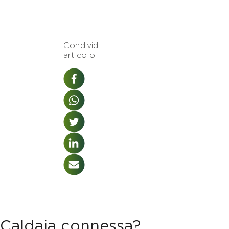
Condividi
articolo:
Caldaia connessa?